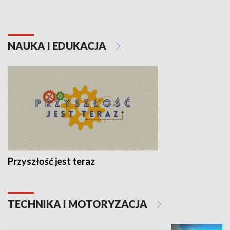
NAUKA I EDUKACJA
Przyszłość jest teraz
TECHNIKA I MOTORYZACJA