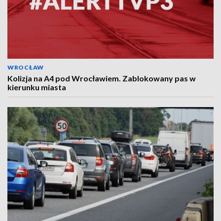
WROCŁAW
Kolizja na A4 pod Wrocławiem. Zablokowany pas w
kierunku miasta