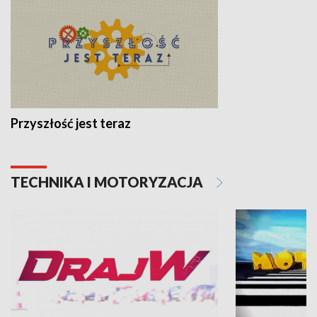
Przyszłość jest teraz
TECHNIKA I MOTORYZACJA