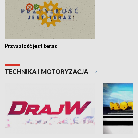
Przyszłość jest teraz
TECHNIKA I MOTORYZACJA