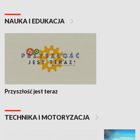
NAUKA I EDUKACJA
Przyszłość jest teraz
TECHNIKA I MOTORYZACJA