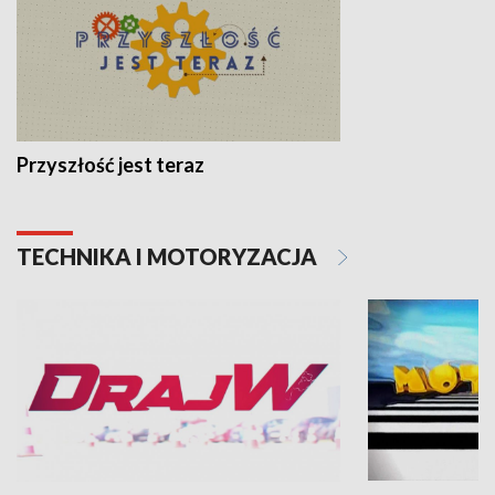
Przyszłość jest teraz
TECHNIKA I MOTORYZACJA