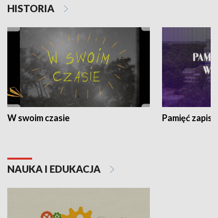
HISTORIA
W swoim czasie
Pamięć zapisa
NAUKA I EDUKACJA