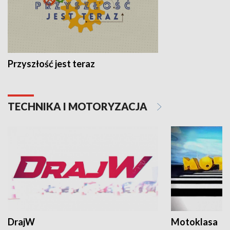
Przyszłość jest teraz
TECHNIKA I MOTORYZACJA
DrajW
Motoklasa