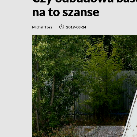
na to szanse
Michał Torz
2019-08-24