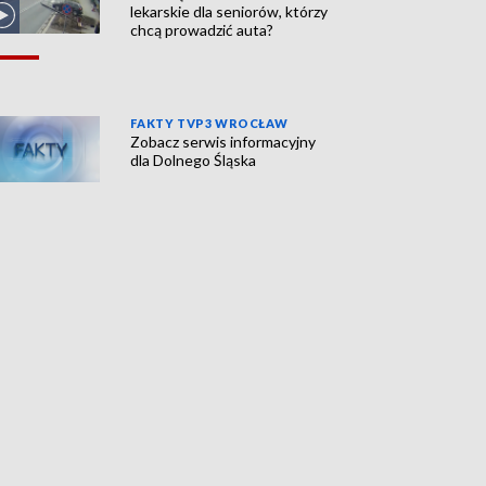
lekarskie dla seniorów, którzy
chcą prowadzić auta?
FAKTY TVP3 WROCŁAW
Zobacz serwis informacyjny
dla Dolnego Śląska