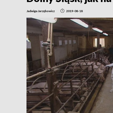
Jadwiga Jarzębowicz
2019-08-18