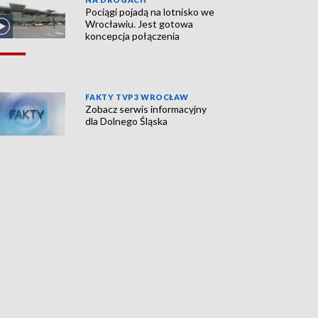
Pociągi pojadą na lotnisko we
Wrocławiu. Jest gotowa
koncepcja połączenia
FAKTY TVP3 WROCŁAW
Zobacz serwis informacyjny
dla Dolnego Śląska