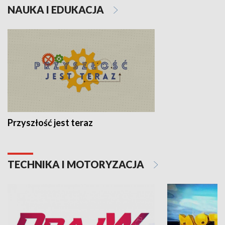
NAUKA I EDUKACJA
Przyszłość jest teraz
TECHNIKA I MOTORYZACJA