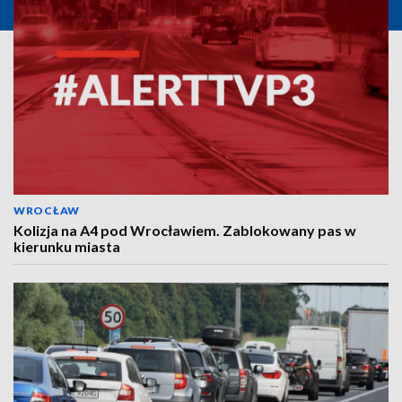
WROCŁAW
Kolizja na A4 pod Wrocławiem. Zablokowany pas w
kierunku miasta