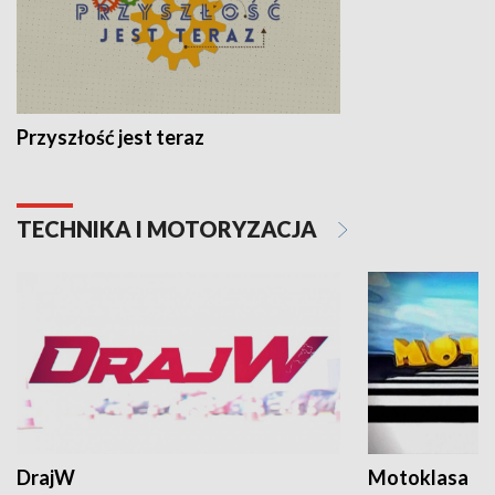
Przyszłość jest teraz
TECHNIKA I MOTORYZACJA
DrajW
Motoklasa