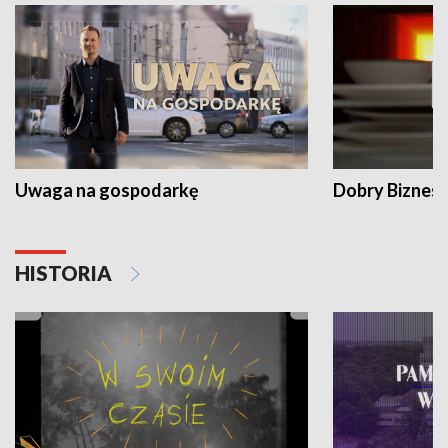
Uwaga na gospodarkę
Dobry Biznes
HISTORIA