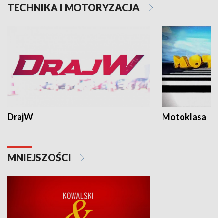
TECHNIKA I MOTORYZACJA
DrajW
Motoklasa
MNIEJSZOŚCI