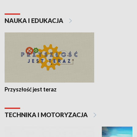
NAUKA I EDUKACJA
Przyszłość jest teraz
TECHNIKA I MOTORYZACJA