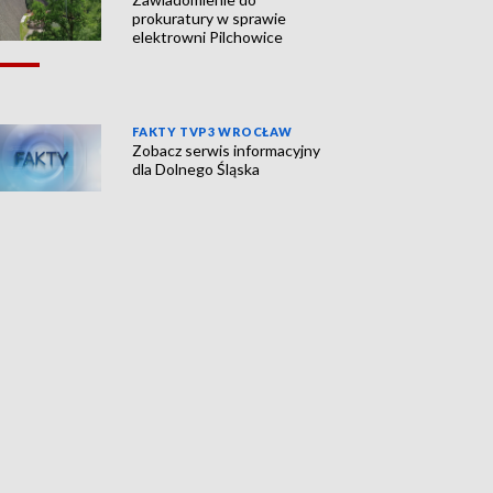
prokuratury w sprawie
elektrowni Pilchowice
FAKTY TVP3 WROCŁAW
Zobacz serwis informacyjny
dla Dolnego Śląska