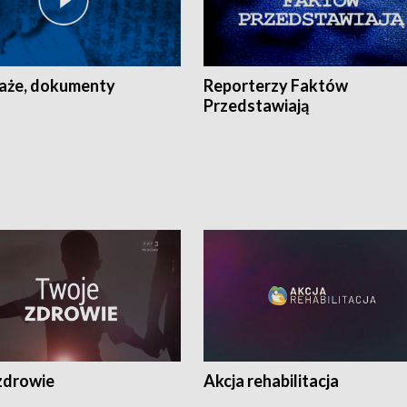
aże, dokumenty
Reporterzy Faktów
Przedstawiają
zdrowie
Akcja rehabilitacja