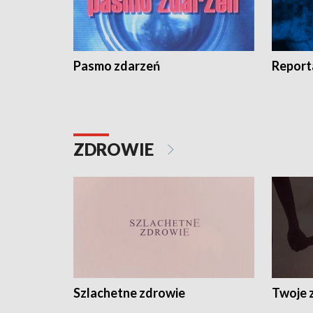
Pasmo zdarzeń
Report
ZDROWIE
Szlachetne zdrowie
Twoje 