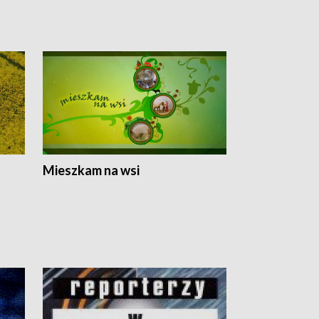
Mieszkam na wsi