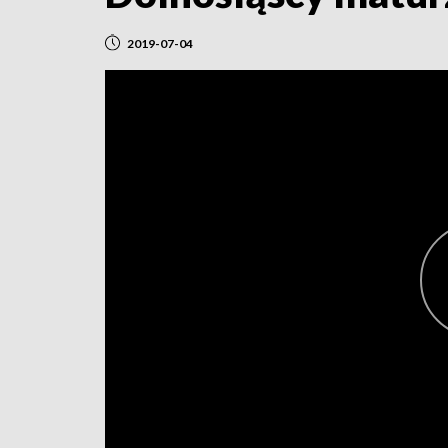
2019-07-04