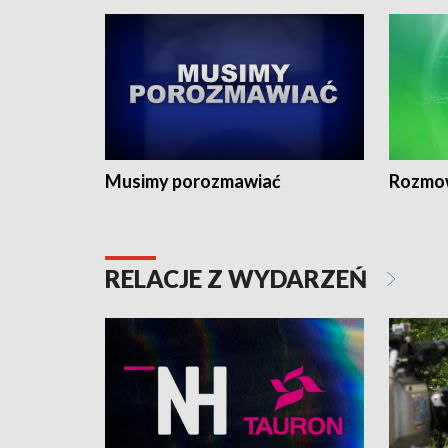
Musimy porozmawiać
Rozmo
RELACJE Z WYDARZEŃ