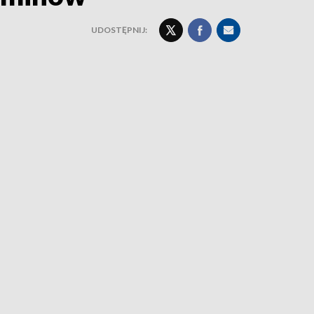
UDOSTĘPNIJ: