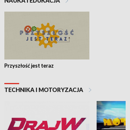
NAUKA I EDUKACJA
Przyszłość jest teraz
TECHNIKA I MOTORYZACJA