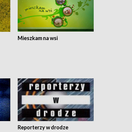
Mieszkam na wsi
Reporterzy w drodze