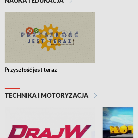
NAUKA I EDUKACJA
Przyszłość jest teraz
TECHNIKA I MOTORYZACJA