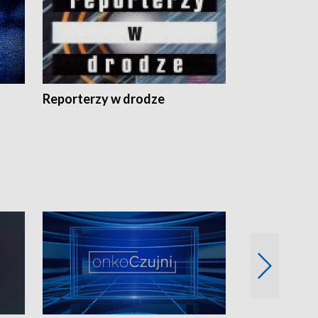
Reporterzy w drodze