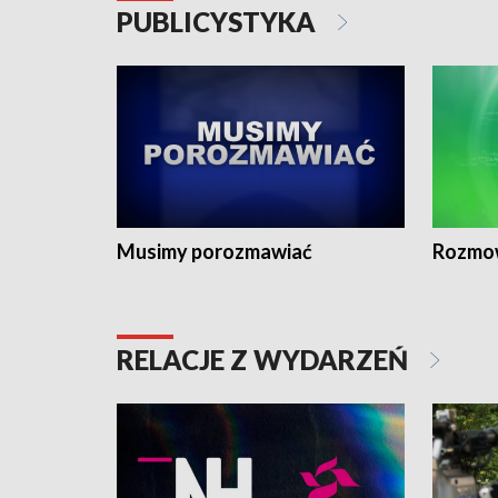
PUBLICYSTYKA
Musimy porozmawiać
Rozmo
RELACJE Z WYDARZEŃ