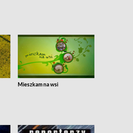
Mieszkam na wsi