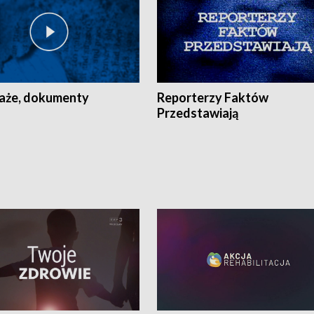
aże, dokumenty
Reporterzy Faktów
Przedstawiają