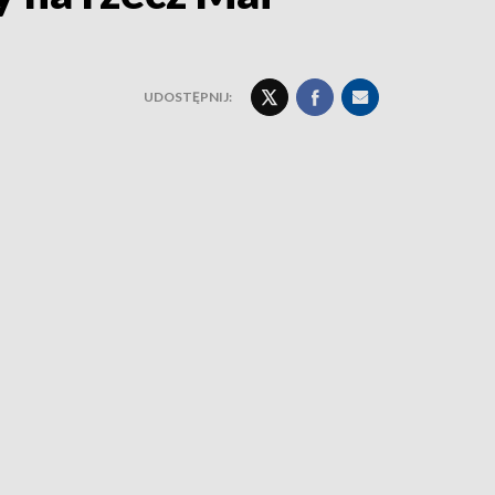
UDOSTĘPNIJ: