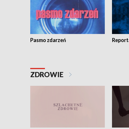
Pasmo zdarzeń
Report
ZDROWIE