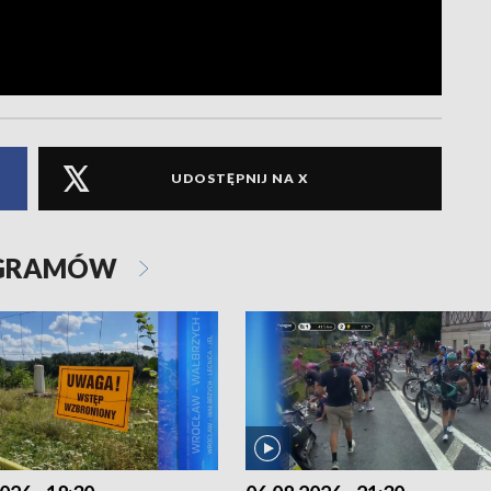
UDOSTĘPNIJ NA X
OGRAMÓW