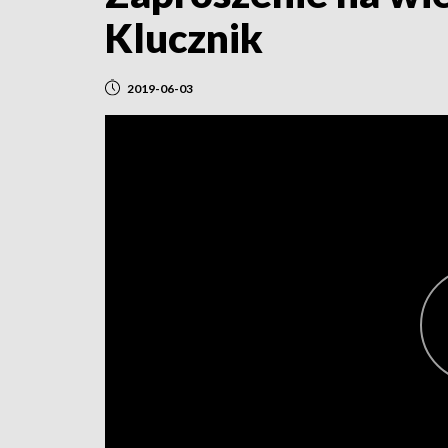
Klucznik
2019-06-03