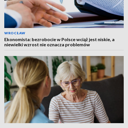
WROCŁAW
Ekonomista: bezrobocie w Polsce wciąż jest niskie, a
niewielki wzrost nie oznacza problemów