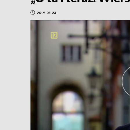
2019-05-23