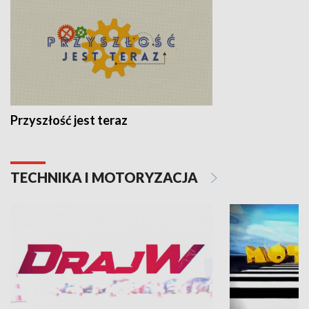
Przyszłość jest teraz
TECHNIKA I MOTORYZACJA