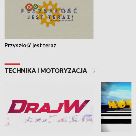
Przyszłość jest teraz
TECHNIKA I MOTORYZACJA