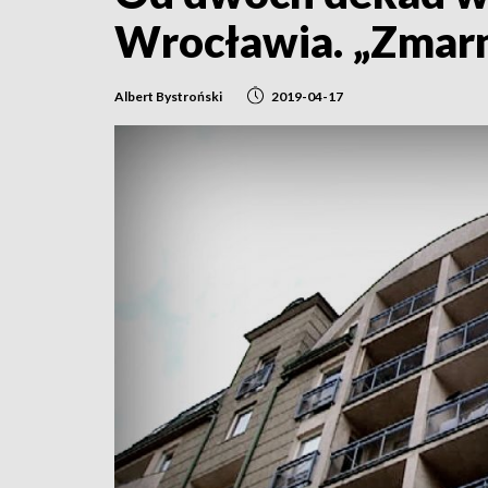
Wrocławia. „Zmarn
Albert Bystroński
2019-04-17