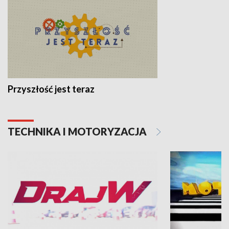
Przyszłość jest teraz
TECHNIKA I MOTORYZACJA