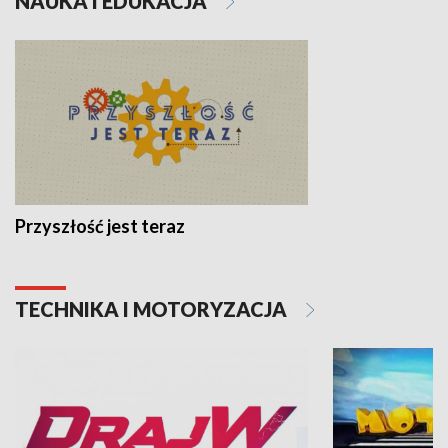
NAUKA I EDUKACJA
Przyszłość jest teraz
TECHNIKA I MOTORYZACJA