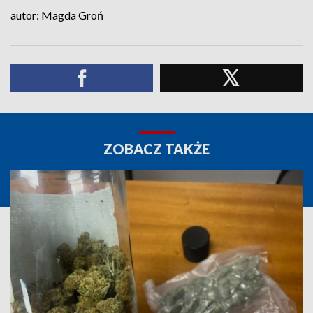
autor: Magda Groń
ZOBACZ TAKŻE