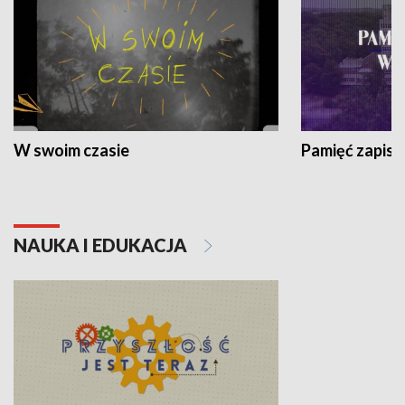
W swoim czasie
Pamięć zapisa
NAUKA I EDUKACJA