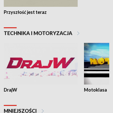
Przyszłość jest teraz
TECHNIKA I MOTORYZACJA
DrajW
Motoklasa
MNIEJSZOŚCI