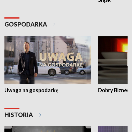
GOSPODARKA
Uwaga na gospodarkę
Dobry Biznes
HISTORIA