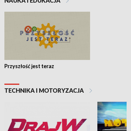
NAUKA I EDUKACJA
Przyszłość jest teraz
TECHNIKA I MOTORYZACJA