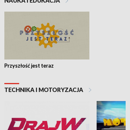
NAUKA I EDUKACJA
Przyszłość jest teraz
TECHNIKA I MOTORYZACJA