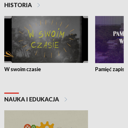
HISTORIA
W swoim czasie
Pamięć zapisa
NAUKA I EDUKACJA