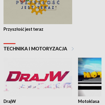
Przyszłość jest teraz
TECHNIKA I MOTORYZACJA
DrajW
Motoklasa