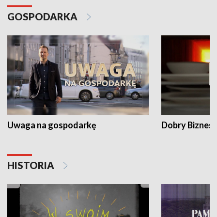
GOSPODARKA
Uwaga na gospodarkę
Dobry Biznes
HISTORIA