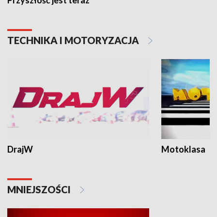
TECHNIKA I MOTORYZACJA
DrajW
Motoklasa
MNIEJSZOŚCI