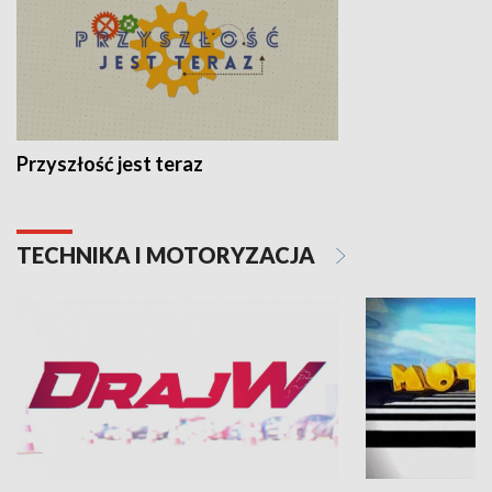
Przyszłość jest teraz
TECHNIKA I MOTORYZACJA