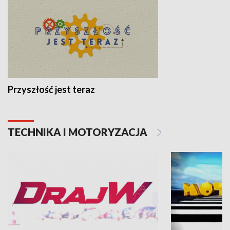
Przyszłość jest teraz
TECHNIKA I MOTORYZACJA