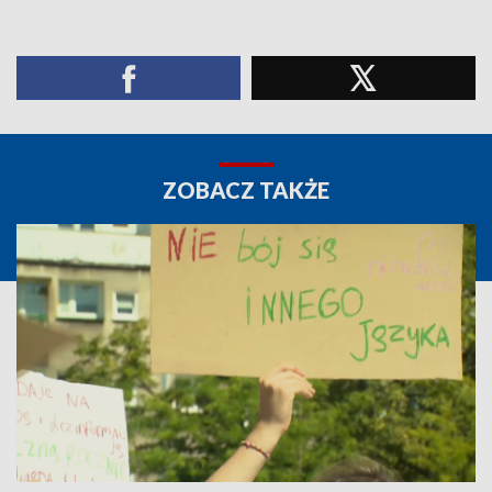
ZOBACZ TAKŻE