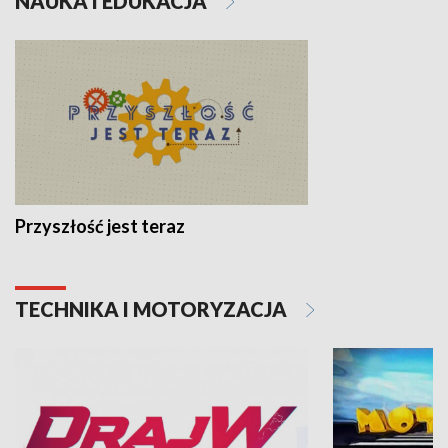
NAUKA I EDUKACJA
Przyszłość jest teraz
TECHNIKA I MOTORYZACJA