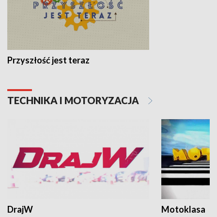
Przyszłość jest teraz
TECHNIKA I MOTORYZACJA
DrajW
Motoklasa