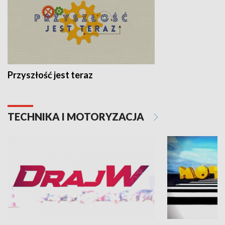
Przyszłość jest teraz
TECHNIKA I MOTORYZACJA