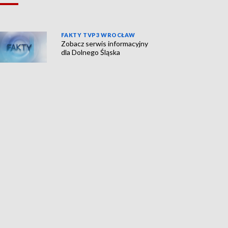
FAKTY TVP3 WROCŁAW
Zobacz serwis informacyjny
dla Dolnego Śląska