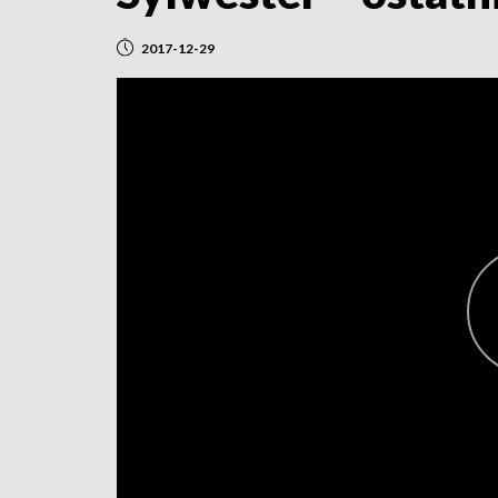
2017-12-29