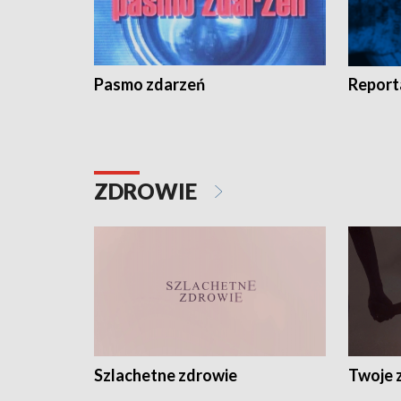
Pasmo zdarzeń
Report
ZDROWIE
Szlachetne zdrowie
Twoje 