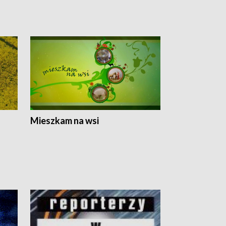
Mieszkam na wsi