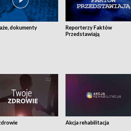
aże, dokumenty
Reporterzy Faktów
Przedstawiają
zdrowie
Akcja rehabilitacja