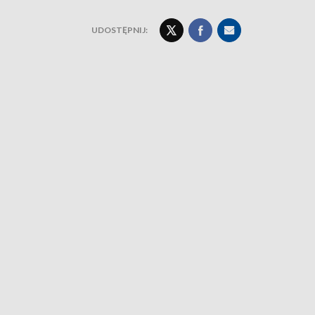
UDOSTĘPNIJ: