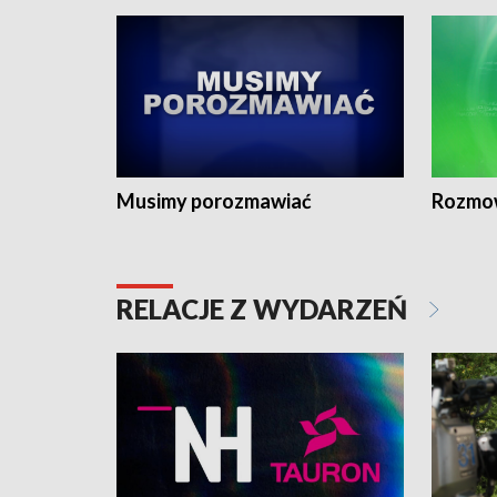
Musimy porozmawiać
Rozmo
RELACJE Z WYDARZEŃ