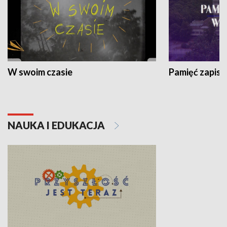
W swoim czasie
Pamięć zapisa
NAUKA I EDUKACJA