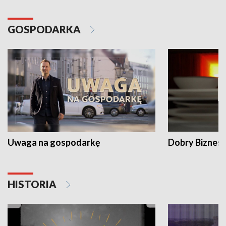
GOSPODARKA
Uwaga na gospodarkę
Dobry Biznes
HISTORIA