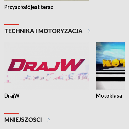
Przyszłość jest teraz
TECHNIKA I MOTORYZACJA
DrajW
Motoklasa
MNIEJSZOŚCI