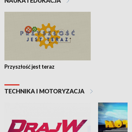
NAUKA I EDUKACJA
Przyszłość jest teraz
TECHNIKA I MOTORYZACJA