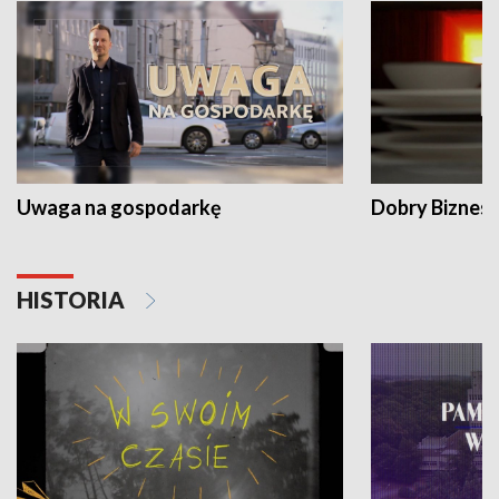
Uwaga na gospodarkę
Dobry Biznes
HISTORIA