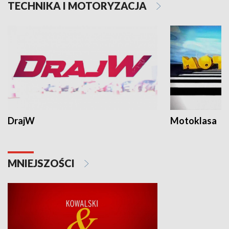
TECHNIKA I MOTORYZACJA
DrajW
Motoklasa
MNIEJSZOŚCI