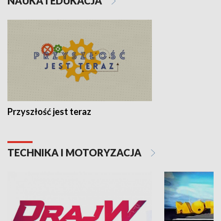
NAUKA I EDUKACJA
Przyszłość jest teraz
TECHNIKA I MOTORYZACJA