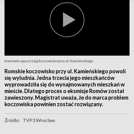
Romowie opuszczają koczowisko przy ul. Kamieńskiego
Romskie koczowisko przy ul. Kamieńskiego powoli
się wyludnia. Jedna trzecia jego mieszkańców
wyprowadziła się do wynajmowanych mieszkań w
mieście. Dlatego proces o eksmisje Romów został
zawieszony. Magistrat uważa, że do marca problem
koczowiska powinien zostać rozwiązany.
Źródło:
TVP3 Wrocław