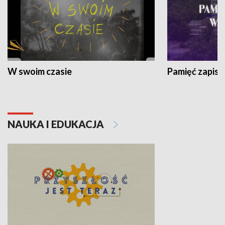
W swoim czasie
Pamięć zapisa
NAUKA I EDUKACJA