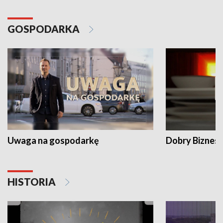
GOSPODARKA
Uwaga na gospodarkę
Dobry Biznes
HISTORIA