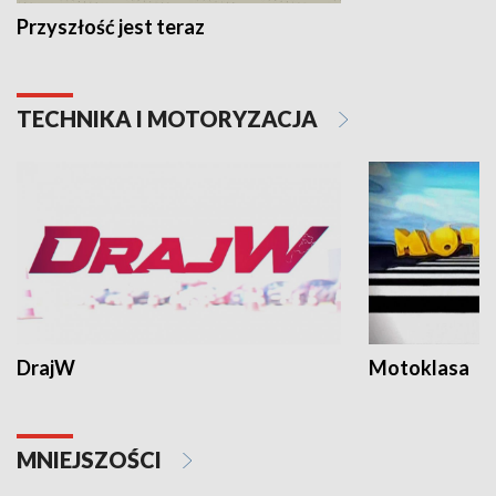
Przyszłość jest teraz
TECHNIKA I MOTORYZACJA
DrajW
Motoklasa
MNIEJSZOŚCI