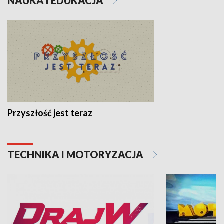
NAUKA I EDUKACJA
Przyszłość jest teraz
TECHNIKA I MOTORYZACJA