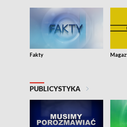
Fakty
Magazy
PUBLICYSTYKA