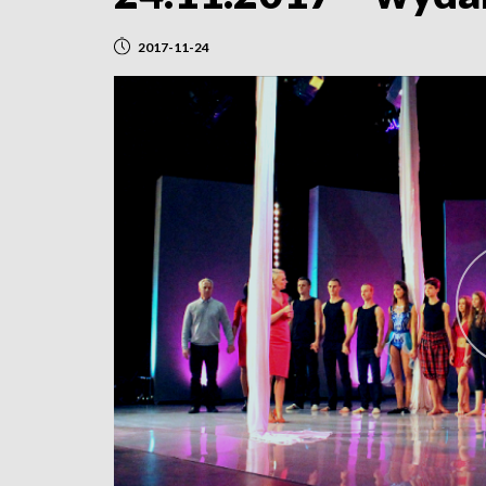
2017-11-24