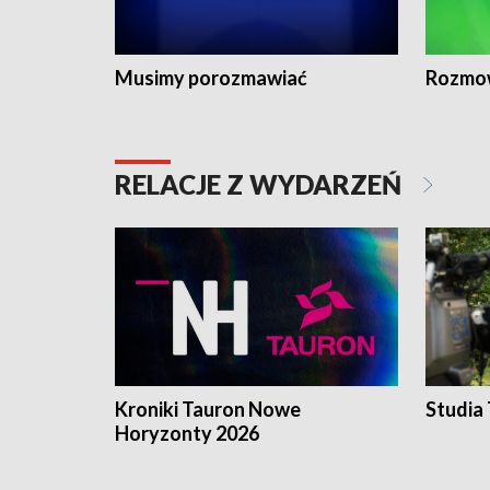
Musimy porozmawiać
Rozmo
RELACJE Z WYDARZEŃ
Kroniki Tauron Nowe
Studia
Horyzonty 2026