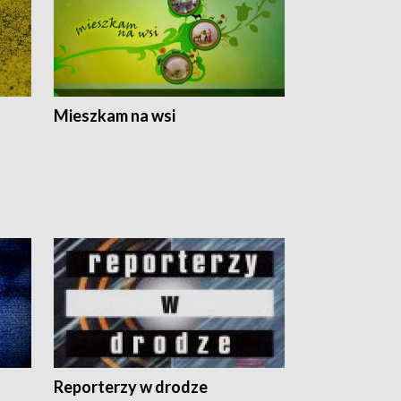
Mieszkam na wsi
Reporterzy w drodze