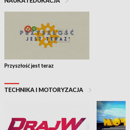
NAUKA I EDUKACJA
Przyszłość jest teraz
TECHNIKA I MOTORYZACJA